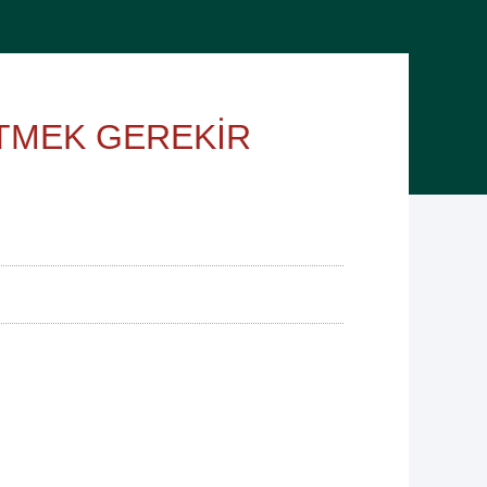
ETMEK GEREKİR