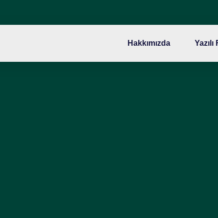
Hakkımızda
Yazılı