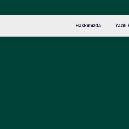
Hakkımızda
Yazılı