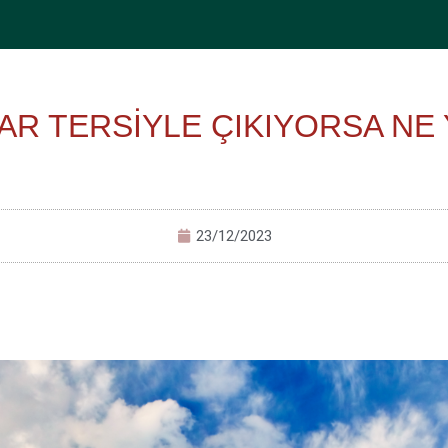
AR TERSİYLE ÇIKIYORSA NE 
23/12/2023