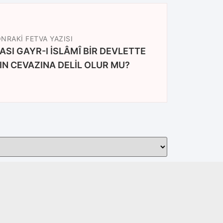
NRAKI FETVA YAZISI
IN CEVAZINA DELİL OLUR MU?