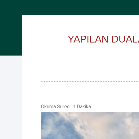
YAPILAN DUAL