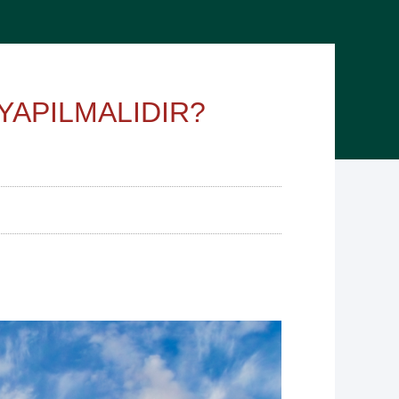
YAPILMALIDIR?