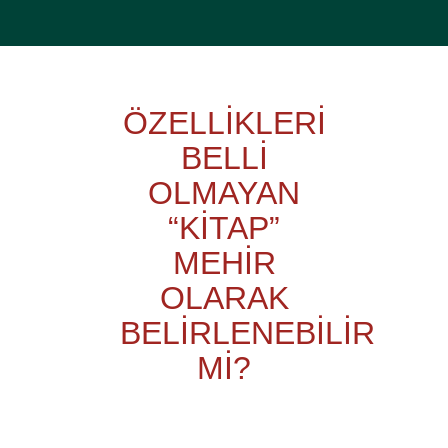
ÖZELLİKLERİ
BELLİ
OLMAYAN
“KİTAP”
MEHİR
OLARAK
BELİRLENEBİLİR
Mİ?