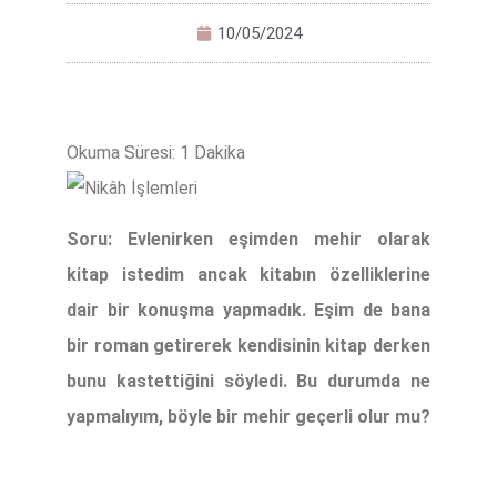
10/05/2024
Soru: Evlenirken eşimden mehir olarak
kitap istedim ancak kitabın özelliklerine
dair bir konuşma yapmadık. Eşim de bana
bir roman getirerek kendisinin kitap derken
bunu kastettiğini söyledi. Bu durumda ne
yapmalıyım, böyle bir mehir geçerli olur mu?