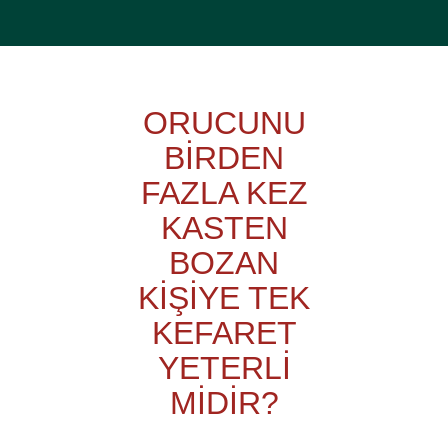
ORUCUNU
BİRDEN
FAZLA KEZ
KASTEN
BOZAN
KİŞİYE TEK
KEFARET
YETERLİ
MİDİR?