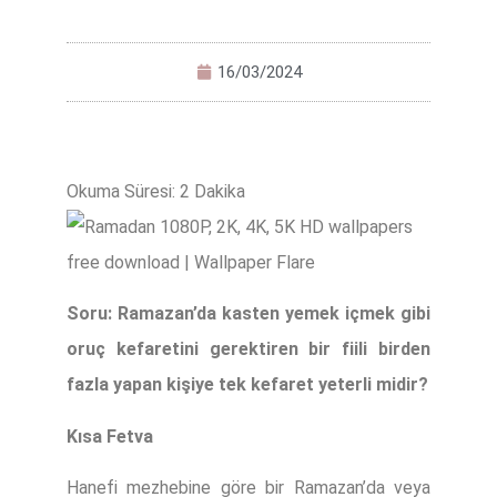
16/03/2024
Soru: Ramazan’da kasten yemek içmek gibi
oruç kefaretini gerektiren bir fiili birden
fazla yapan kişiye tek kefaret yeterli midir?
Kısa Fetva
Hanefi mezhebine göre bir Ramazan’da veya