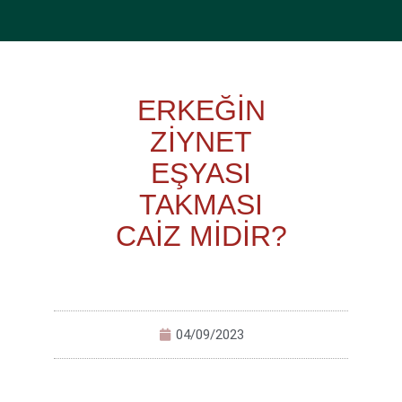
ERKEĞİN
ZİYNET
EŞYASI
TAKMASI
CAİZ MİDİR?
04/09/2023