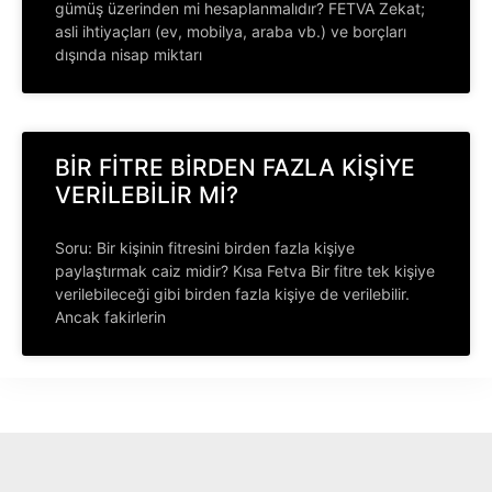
gümüş üzerinden mi hesaplanmalıdır? FETVA Zekat;
asli ihtiyaçları (ev, mobilya, araba vb.) ve borçları
dışında nisap miktarı
BİR FİTRE BİRDEN FAZLA KİŞİYE
VERİLEBİLİR Mİ?
Soru: Bir kişinin fitresini birden fazla kişiye
paylaştırmak caiz midir? Kısa Fetva Bir fitre tek kişiye
verilebileceği gibi birden fazla kişiye de verilebilir.
Ancak fakirlerin