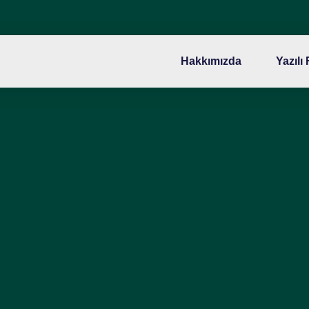
Hakkımızda
Yazılı