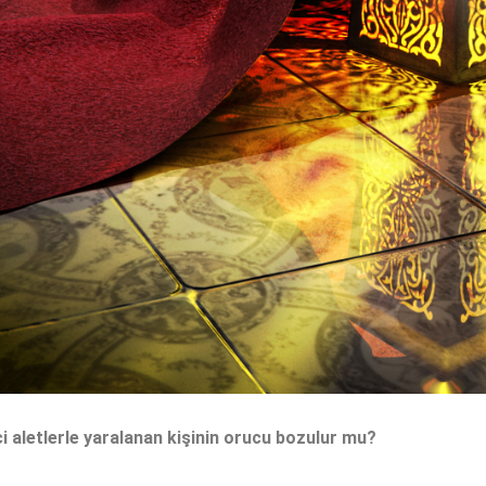
ci aletlerle yaralanan kişinin orucu bozulur mu?