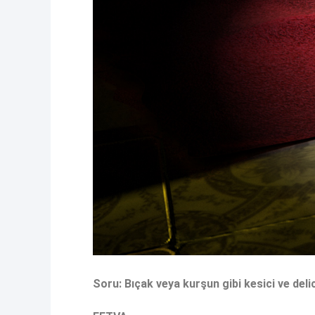
Soru: Bıçak veya kurşun gibi kesici ve deli