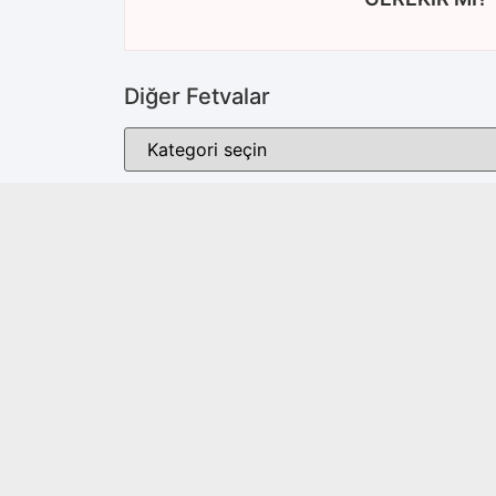
Diğer Fetvalar